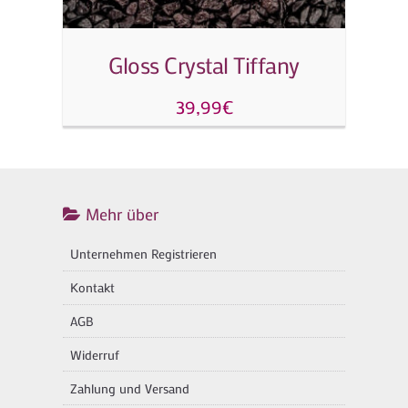
Gloss Crystal Tiffany
39,99
€
Mehr über
Unternehmen Registrieren
Kontakt
AGB
Widerruf
Zahlung und Versand