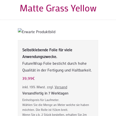
Matte Grass Yellow
Selbstklebende Folie für viele
Anwendungszwecke.
FutureWrap Folie besticht durch hohe
Qualität in der Fertigung und Haltbarkeit.
39,99
€
inkl. 19% Mwst.
zzgl.
Versand
Versandfertig in 7 Werktagen
Einheitspreis für Laufmeter.
Wählen Sie die Menge an Meter welche sie haben
möchten. Die Rolle ist 153cm breit.
Wenn Sie z.b. 2 Stück bestellen, erhalten Sie 2m