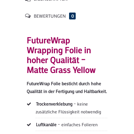
BEWERTUNGEN
0
FutureWrap
Wrapping Folie in
hoher Qualität –
Matte Grass Yellow
FutureWrap Folie besticht durch hohe
Qualität in der Fertigung und Haltbarkeit.
Trockenverklebung
– keine
zusätzliche Flüssigkeit notwendig
Luftkanäle
– einfaches Folieren