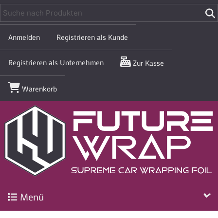
Anmelden
Registrieren als Kunde
Registrieren als Unternehmen
Zur Kasse
Warenkorb
Menü