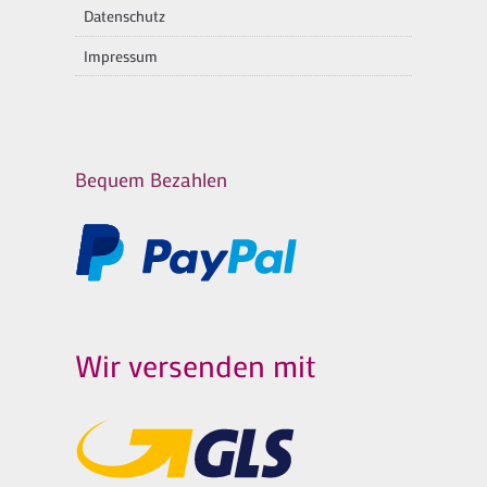
Datenschutz
Impressum
Bequem Bezahlen
Wir versenden mit