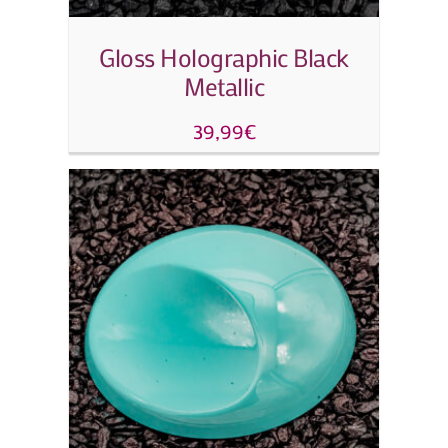
Gloss Holographic Black
Metallic
39,99
€