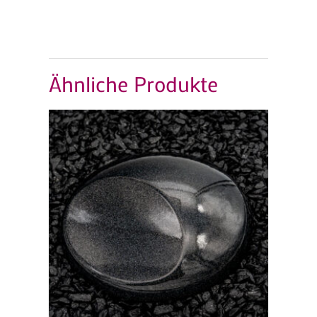
Ähnliche Produkte