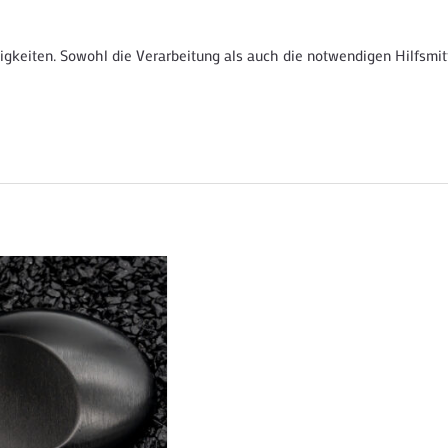
gkeiten. Sowohl die Verarbeitung als auch die notwendigen Hilfsmitt